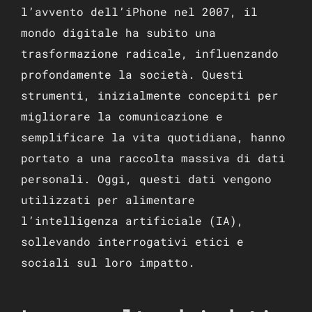
l’avvento dell’iPhone nel 2007, il
mondo digitale ha subito una
trasformazione radicale, influenzando
profondamente la società. Questi
strumenti, inizialmente concepiti per
migliorare la comunicazione e
semplificare la vita quotidiana, hanno
portato a una raccolta massiva di dati
personali. Oggi, questi dati vengono
utilizzati per alimentare
l’intelligenza artificiale (IA),
sollevando interrogativi etici e
sociali sul loro impatto.