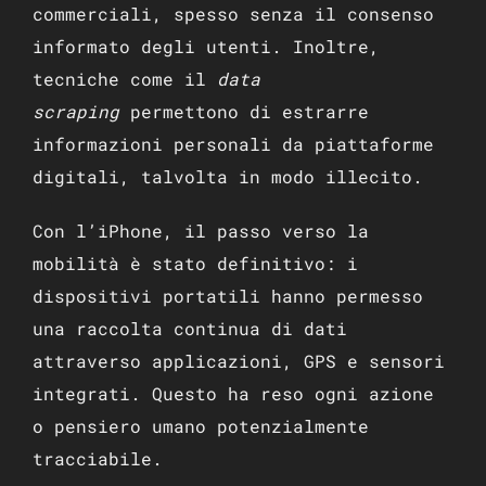
commerciali, spesso senza il consenso
informato degli utenti. Inoltre,
tecniche come il
data
scraping
permettono di estrarre
informazioni personali da piattaforme
digitali, talvolta in modo illecito.
Con l’iPhone, il passo verso la
mobilità è stato definitivo: i
dispositivi portatili hanno permesso
una raccolta continua di dati
attraverso applicazioni, GPS e sensori
integrati. Questo ha reso ogni azione
o pensiero umano potenzialmente
tracciabile.