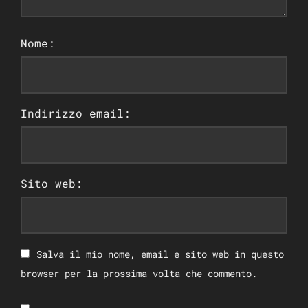
Nome:
Indirizzo email:
Sito web:
Salva il mio nome, email e sito web in questo
browser per la prossima volta che commento.