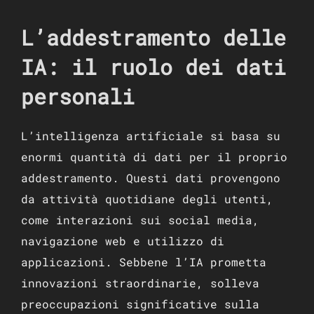
L’addestramento delle
IA: il ruolo dei dati
personali
L’intelligenza artificiale si basa su
enormi quantità di dati per il proprio
addestramento. Questi dati provengono
da attività quotidiane degli utenti,
come interazioni sui social media,
navigazione web e utilizzo di
applicazioni. Sebbene l’IA prometta
innovazioni straordinarie, solleva
preoccupazioni significative sulla