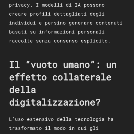
privacy. I modelli di IA possono
creare profili dettagliati degli
individui e persino generare contenuti
basati su informazioni personali
raccolte senza consenso esplicito.
Il “vuoto umano”: un
effetto collaterale
della
digitalizzazione?
L’uso estensivo della tecnologia ha
trasformato il modo in cui gli