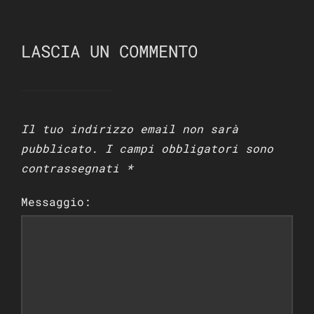
LASCIA UN COMMENTO
Il tuo indirizzo email non sarà
pubblicato.
I campi obbligatori sono
contrassegnati
*
Messaggio: