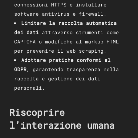
connessioni HTTPS e installare
software antivirus e firewall.
Limitare la raccolta automatica
dei dati
attraverso strumenti come
CAPTCHA o modifiche al markup HTML
per prevenire il web scraping.
Adottare pratiche conformi al
GDPR
, garantendo trasparenza nella
raccolta e gestione dei dati
personali.
Riscoprire
l’interazione umana