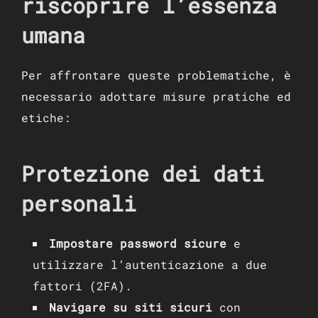
riscoprire l’essenza
umana
Per affrontare queste problematiche, è
necessario adottare misure pratiche ed
etiche:
Protezione dei dati
personali
Impostare password sicure
e
utilizzare l’autenticazione a due
fattori (2FA).
Navigare su siti sicuri
con