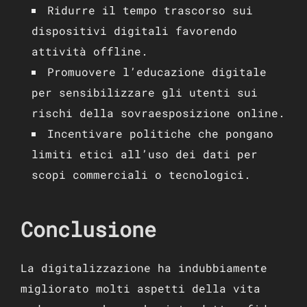
Ridurre il tempo trascorso sui
dispositivi digitali favorendo
attività offline.
Promuovere l’educazione digitale
per sensibilizzare gli utenti sui
rischi della sovraesposizione online.
Incentivare politiche che pongano
limiti etici all’uso dei dati per
scopi commerciali o tecnologici.
Conclusione
La digitalizzazione ha indubbiamente
migliorato molti aspetti della vita