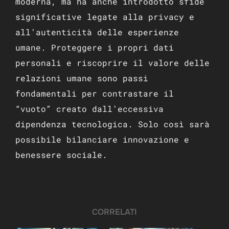
moderna, ma ha anche introdotto sfide
significative legate alla privacy e
all’autenticità delle esperienze
umane. Proteggere i propri dati
personali e riscoprire il valore delle
relazioni umane sono passi
fondamentali per contrastare il
“vuoto” creato dall’eccessiva
dipendenza tecnologica. Solo così sarà
possibile bilanciare innovazione e
benessere sociale.
CORRELATI