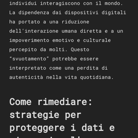
individui interagiscono con il mondo.
La dipendenza dai dispositivi digitali
ha portato a una riduzione
dell’interazione umana diretta e a un
impoverimento emotivo e culturale
percepito da molti. Questo
“svuotamento” potrebbe essere
interpretato come una perdita di
autenticità nella vita quotidiana.
Come rimediare:
strategie per
proteggere i dati e