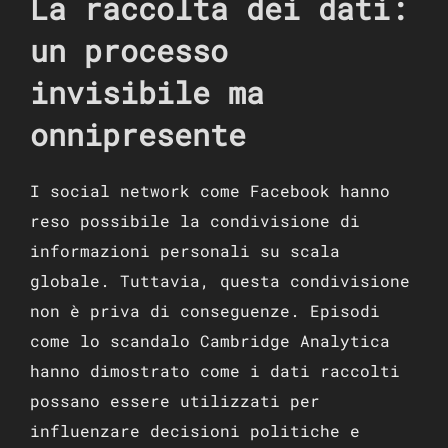
La raccolta dei dati:
un processo
invisibile ma
onnipresente
I social network come Facebook hanno
reso possibile la condivisione di
informazioni personali su scala
globale. Tuttavia, questa condivisione
non è priva di conseguenze. Episodi
come lo scandalo Cambridge Analytica
hanno dimostrato come i dati raccolti
possano essere utilizzati per
influenzare decisioni politiche e