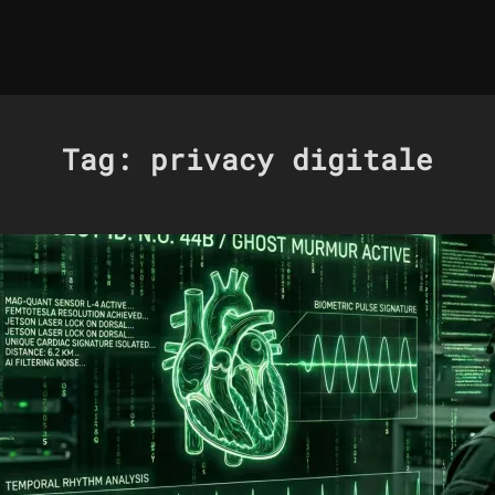
Tag:
privacy digitale