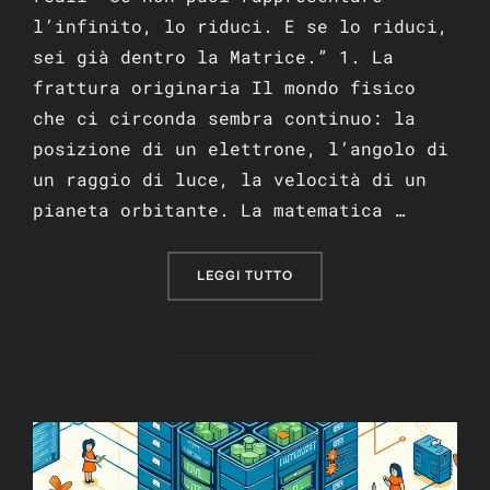
l’infinito, lo riduci. E se lo riduci,
sei già dentro la Matrice.” 1. La
frattura originaria Il mondo fisico
che ci circonda sembra continuo: la
posizione di un elettrone, l’angolo di
un raggio di luce, la velocità di un
pianeta orbitante. La matematica …
“IL MONDO REALE CONTRO
LEGGI TUTTO