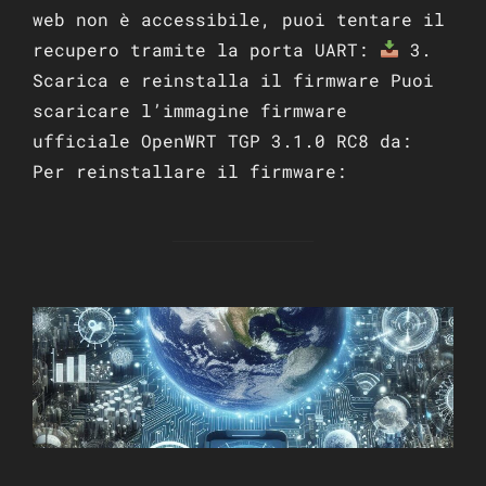
web non è accessibile, puoi tentare il
recupero tramite la porta UART:​
3.
Scarica e reinstalla il firmware Puoi
scaricare l’immagine firmware
ufficiale OpenWRT TGP 3.1.0 RC8 da:​
Per reinstallare il firmware:​