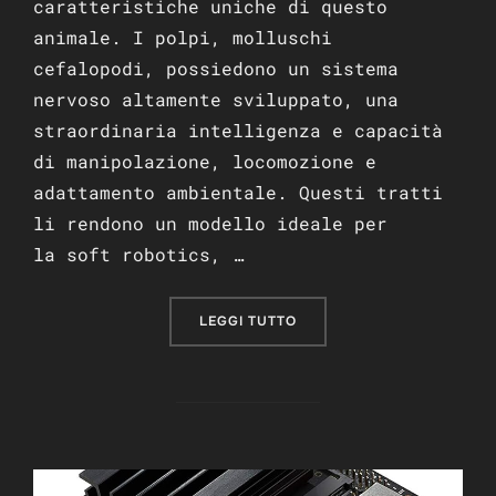
caratteristiche uniche di questo
animale. I polpi, molluschi
cefalopodi, possiedono un sistema
nervoso altamente sviluppato, una
straordinaria intelligenza e capacità
di manipolazione, locomozione e
adattamento ambientale. Questi tratti
li rendono un modello ideale per
la soft robotics, …
“PERCHÉ I ROBOT ISPIRAT
LEGGI TUTTO