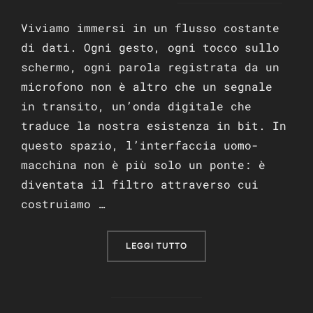
Viviamo immersi in un flusso costante
di dati. Ogni gesto, ogni tocco sullo
schermo, ogni parola registrata da un
microfono non è altro che un segnale
in transito, un’onda digitale che
traduce la nostra esistenza in bit. In
questo spazio, l’interfaccia uomo-
macchina non è più solo un ponte: è
diventata il filtro attraverso cui
costruiamo …
“L’ILLUSIONE DEL CONFIN
LEGGI TUTTO