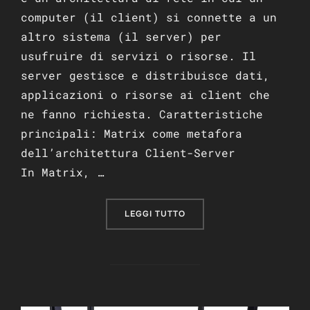
computer (il client) si connette a un
altro sistema (il server) per
usufruire di servizi o risorse. Il
server gestisce e distribuisce dati,
applicazioni o risorse ai client che
ne fanno richiesta. Caratteristiche
principali: Matrix come metafora
dell’architettura Client-Server
In Matrix, …
“SERVER E CLIENT: COME 
LEGGI TUTTO