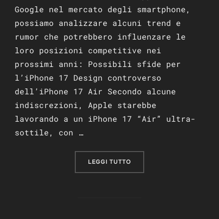
Google nel mercato degli smartphone,
possiamo analizzare alcuni trend e
rumor che potrebbero influenzare le
loro posizioni competitive nei
prossimi anni: Possibili sfide per
l’iPhone 17 Design controverso
dell’iPhone 17 Air Secondo alcune
indiscrezioni, Apple starebbe
lavorando a un iPhone 17 “Air” ultra-
sottile, con …
“PERCHÈ L’IPHONE 17 SAR
LEGGI TUTTO