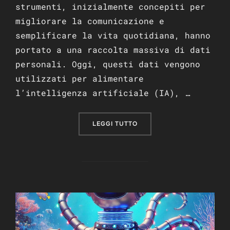
strumenti, inizialmente concepiti per
migliorare la comunicazione e
semplificare la vita quotidiana, hanno
portato a una raccolta massiva di dati
personali. Oggi, questi dati vengono
utilizzati per alimentare
l’intelligenza artificiale (IA), …
“COME LA TECNOLOGIA HA 
LEGGI TUTTO