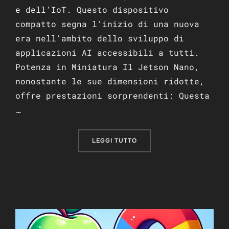
e dell’IoT. Questo dispositivo
compatto segna l’inizio di una nuova
era nell’ambito dello sviluppo di
applicazioni AI accessibili a tutti.
Potenza in Miniatura Il Jetson Nano,
nonostante le sue dimensioni ridotte,
offre prestazioni sorprendenti: Questa
…
“NVIDIA JETSON NANO: UN
LEGGI TUTTO