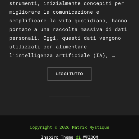
strumenti, inizialmente concepiti per
migliorare la comunicazione e
semplificare la vita quotidiana, hanno
portato a una raccolta massiva di dati
personali. Oggi, questi dati vengono
utilizzati per alimentare
l’intelligenza artificiale (IA), …
“COME LA TECNOLOGIA HA 
LEGGI TUTTO
Copyright © 2026 Matrix Mystique
Inspiro Theme
di
WPZOOM