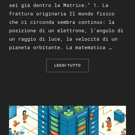
sei già dentro la Matrice.” 1. La
frattura originaria Il mondo fisico
che ci circonda sembra continuo: la
posizione di un elettrone, l’angolo di
un raggio di luce, la velocità di un
pianeta orbitante. La matematica …
“IL MONDO REALE CONTRO
LEGGI TUTTO