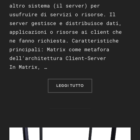
altro sistema (il server) per
usufruire di servizi o risorse. Il
server gestisce e distribuisce dati,
applicazioni o risorse ai client che
ne fanno richiesta. Caratteristiche
principali: Matrix come metafora
dell’architettura Client-Server
In Matrix, …
“SERVER E CLIENT: COME 
LEGGI TUTTO