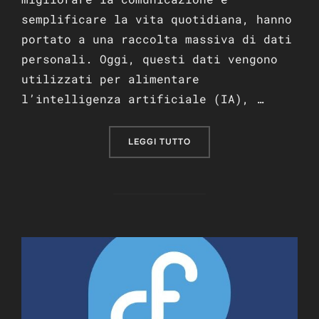
semplificare la vita quotidiana, hanno
portato a una raccolta massiva di dati
personali. Oggi, questi dati vengono
utilizzati per alimentare
l’intelligenza artificiale (IA), …
“COME LA TECNOLOGIA HA 
LEGGI TUTTO