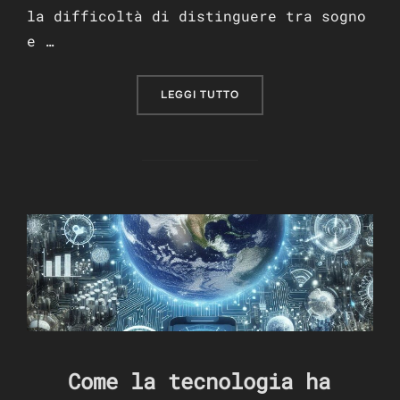
la difficoltà di distinguere tra sogno
e …
“MATRIX E LA LINEA SOTTI
LEGGI TUTTO
Come la tecnologia ha