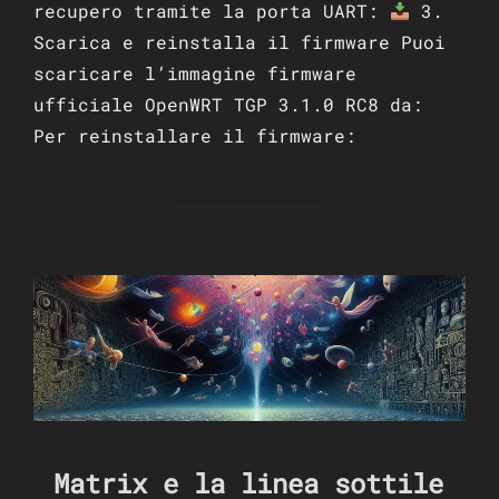
recupero tramite la porta UART:​
3.
Scarica e reinstalla il firmware Puoi
scaricare l’immagine firmware
ufficiale OpenWRT TGP 3.1.0 RC8 da:​
Per reinstallare il firmware:​
Matrix e la linea sottile