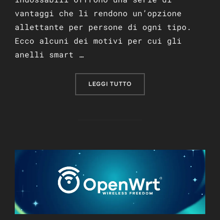
vantaggi che li rendono un’opzione
allettante per persone di ogni tipo.
Ecco alcuni dei motivi per cui gli
anelli smart …
“PERCHÉ GLI ANELLI SMA
LEGGI TUTTO