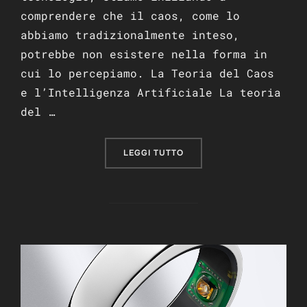
comprendere che il caos, come lo
abbiamo tradizionalmente inteso,
potrebbe non esistere nella forma in
cui lo percepiamo. La Teoria del Caos
e l’Intelligenza Artificiale La teoria
del …
“IL CAOS E LA TECNOLOG
LEGGI TUTTO