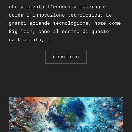
che alimenta l’economia moderna e
guida l’innovazione tecnologica. Le
grandi aziende tecnologiche, note come
Big Tech, sono al centro di questo
cambiamento, …
“I DATI COME NUOVO PETR
LEGGI TUTTO