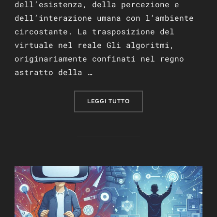
dell’esistenza, della percezione e
dell’interazione umana con l’ambiente
circostante. La trasposizione del
virtuale nel reale Gli algoritmi,
originariamente confinati nel regno
astratto della …
“TRASPOSIZIONE DEGLI AL
LEGGI TUTTO