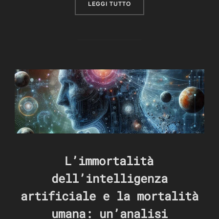
“IA E SOCIETÀ: OPPORTUNI
LEGGI TUTTO
L’immortalità
dell’intelligenza
artificiale e la mortalità
umana: un’analisi