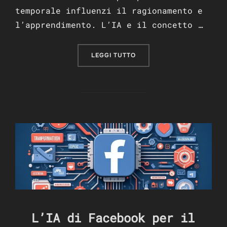
temporale influenzi il ragionamento e
l’apprendimento. L’IA e il concetto …
“L’IMMORTALITÀ DELL’INT
LEGGI TUTTO
L’IA di Facebook per il