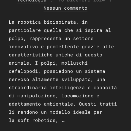
il
Nessun commento
La robotica bioispirata, in
particolare quella che si ispira al
polpo, rappresenta un settore
innovativo e promettente grazie alle
caratteristiche uniche di questo
animale. I polpi, molluschi
cefalopodi, possiedono un sistema
nervoso altamente sviluppato, una
straordinaria intelligenza e capacità
di manipolazione, locomozione e
adattamento ambientale. Questi tratti
li rendono un modello ideale per
la soft robotics, …