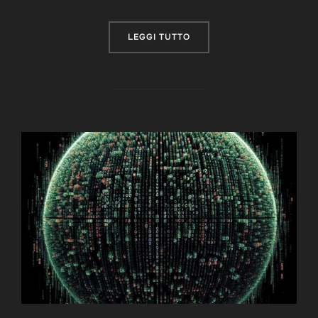
“LA MATRICE DELLA REALT
LEGGI TUTTO