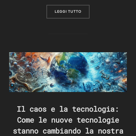
“MATRIX: SIAMO DAVVERO 
LEGGI TUTTO
Il caos e la tecnologia:
Come le nuove tecnologie
stanno cambiando la nostra