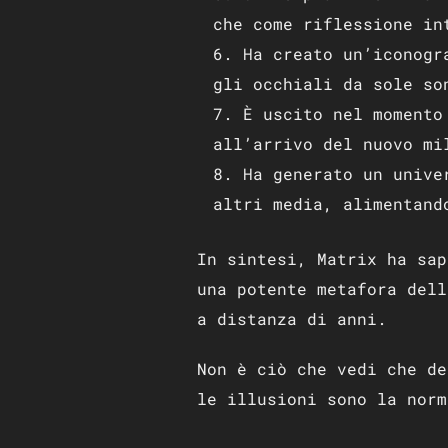
che come riflessione in
Ha creato un’iconogr
gli occhiali da sole so
È uscito nel momento
all’arrivo del nuovo mi
Ha generato un unive
altri media, alimentand
In sintesi, Matrix ha sap
una potente metafora dell
a distanza di anni.
Non è ciò che vedi che de
le illusioni sono la norm