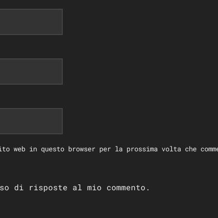
ito web in questo browser per la prossima volta che comm
so di risposte al mio commento.