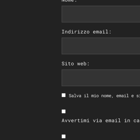
Indirizzo email:
Sito web:
Salva il mio nome, email e s
Avvertimi via email in ca