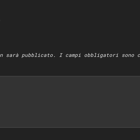
O
n sarà pubblicato.
I campi obbligatori sono 