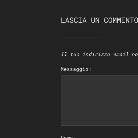
LASCIA UN COMMENT
Il tuo indirizzo email no
Messaggio:
Nome: