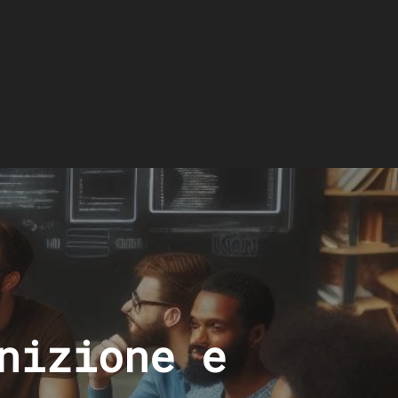
nizione e