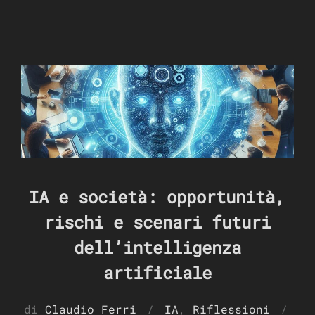
IA e società: opportunità,
rischi e scenari futuri
dell’intelligenza
artificiale
di
Claudio Ferri
IA
,
Riflessioni