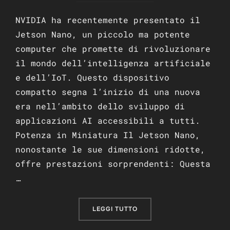
NVIDIA ha recentemente presentato il
Jetson Nano, un piccolo ma potente
computer che promette di rivoluzionare
il mondo dell’intelligenza artificiale
e dell’IoT. Questo dispositivo
compatto segna l’inizio di una nuova
era nell’ambito dello sviluppo di
applicazioni AI accessibili a tutti.
Potenza in Miniatura Il Jetson Nano,
nonostante le sue dimensioni ridotte,
offre prestazioni sorprendenti: Questa
…
“NVIDIA JETSON NANO: UN
LEGGI TUTTO