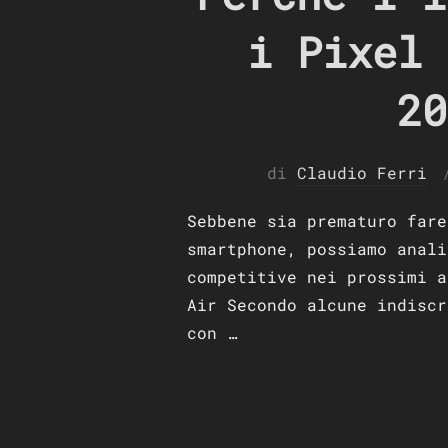
i Pixel 
20
di
Claudio Ferri
Sebbene sia prematuro fare
smartphone, possiamo anali
competitive nei prossimi a
Air Secondo alcune indiscr
con …