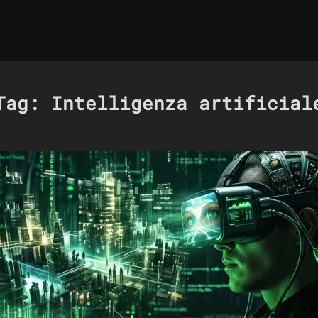
Tag:
Intelligenza artificial