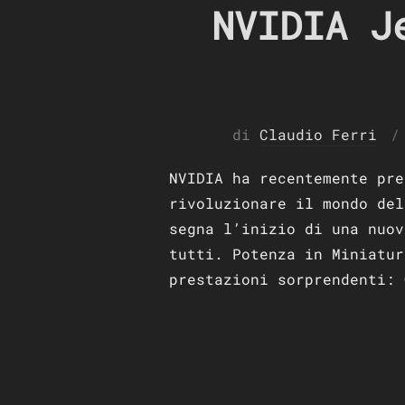
NVIDIA J
di
Claudio Ferri
NVIDIA ha recentemente pre
rivoluzionare il mondo del
segna l’inizio di una nuov
tutti. Potenza in Miniatur
prestazioni sorprendenti: 