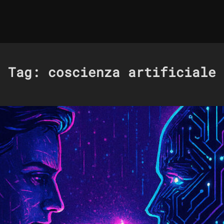
Tag:
coscienza artificiale