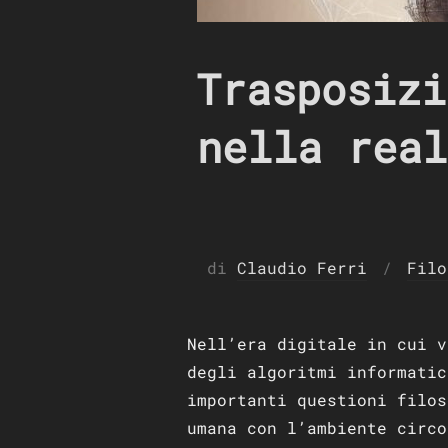
Trasposizi
nella real
di
Claudio Ferri
Filo
Nell’era digitale in cui v
degli algoritmi informatic
importanti questioni filos
umana con l’ambiente circo