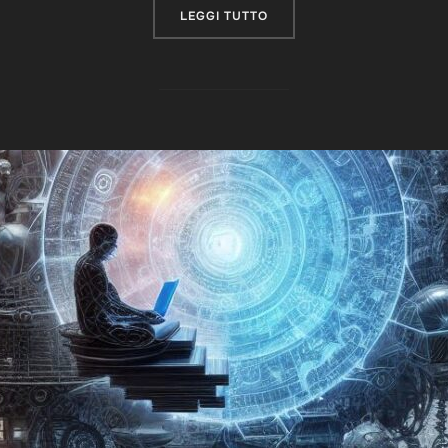
“L’ILLUSIONE DEL CONFIN
LEGGI TUTTO