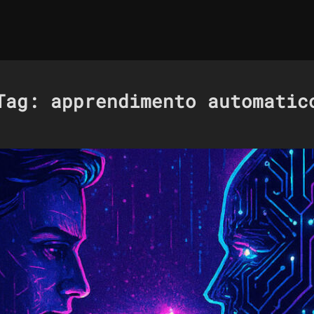
Tag:
apprendimento automatic