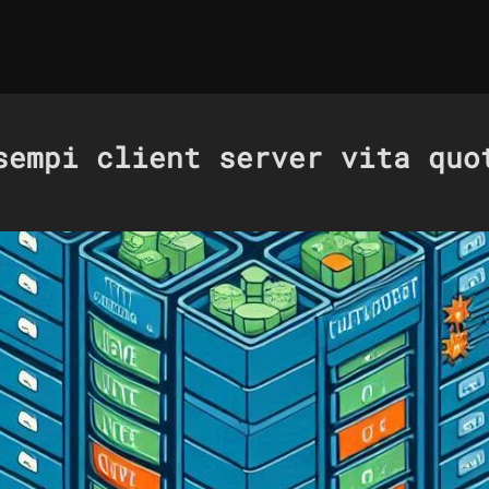
sempi client server vita quo