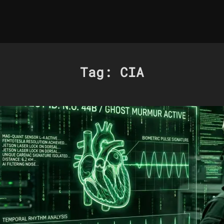
Tag:
CIA