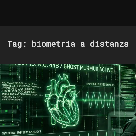
Tag:
biometria a distanza