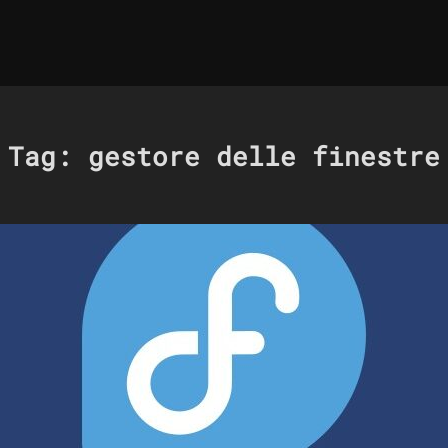
Tag:
gestore delle finestre