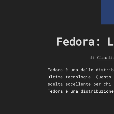
Fedora: L
di
Claudi
Fedora è una delle distrib
ultime tecnologie. Questo 
scelta eccellente per chi 
Fedora è una distribuzione